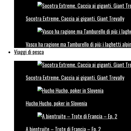
Socotra Extreme. Caccia ai giganti. Giant Trevally
Vasco ha ragione ma Tamburello di più: i laghetti alpin
Viaggi di pesca
Socotra Extreme. Caccia ai giganti. Giant Trevally
Hucho Hucho, poker in Slovenia
A bientruite – Trote di Francia – Ep. 2