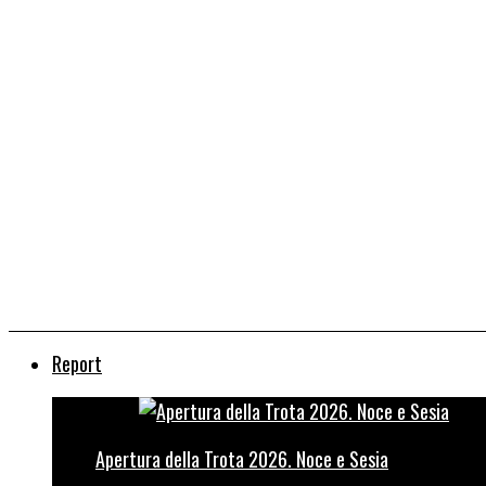
Report
Apertura della Trota 2026. Noce e Sesia