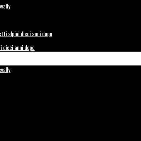
i dieci anni dopo