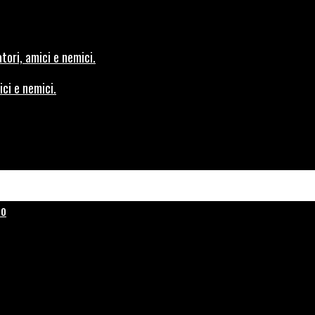
ici e nemici.