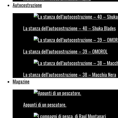
Autocostruzione
La stanza dell’autocostruzione – 40 – Shuka Blades
La stanza dell’autocostruzione – 39 – OMOROL
La stanza dell’autocostruzione – 38 – Macchia Nera
Magazine
Appunti di un pescatore.